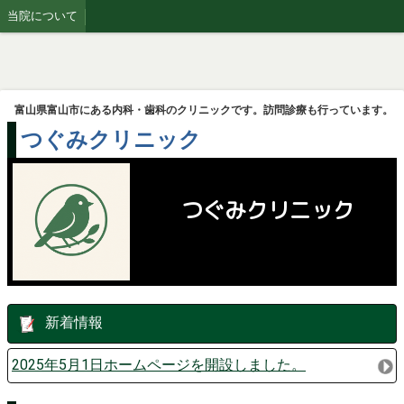
当院について
富山県富山市にある内科・歯科のクリニックです。訪問診療も行っています。
つぐみクリニック
つぐみクリニック
新着情報
2025年5月1日ホームページを開設しました。